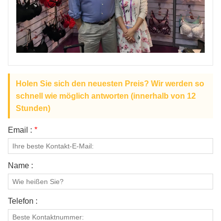
ÜBER UNS
Holen Sie sich den neuesten Preis? Wir werden so
schnell wie möglich antworten (innerhalb von 12
Stunden)
Email :
*
Name :
Telefon :