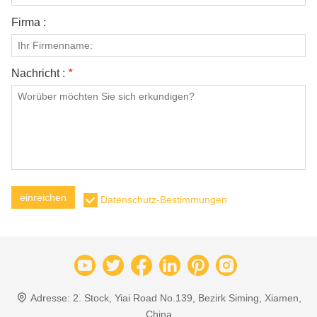
Firma :
Nachricht :
*
einreichen
Datenschutz-Bestimmungen
Adresse:
2. Stock, Yiai Road No.139, Bezirk Siming, Xiamen,
China