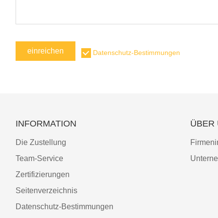
einreichen
Datenschutz-Bestimmungen
INFORMATION
ÜBER
Die Zustellung
Firmeni
Team-Service
Unterne
Zertifizierungen
Seitenverzeichnis
Datenschutz-Bestimmungen