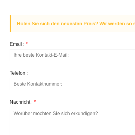
Holen Sie sich den neuesten Preis? Wir werden so 
Email :
*
Telefon :
Nachricht :
*