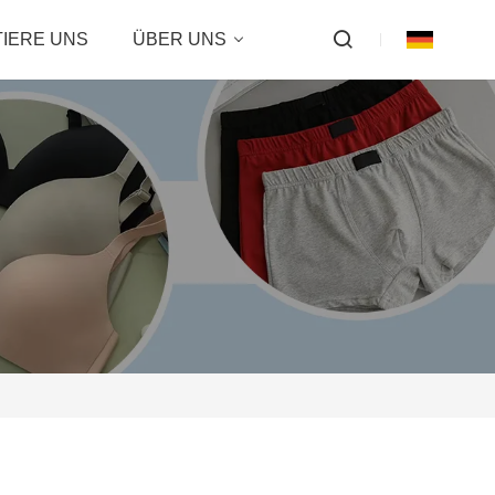
IERE UNS
ÜBER UNS