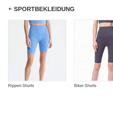
SPORTBEKLEIDUNG
Rippen-Shorts
Biker-Shorts