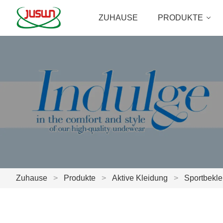
ZUHAUSE
PRODUKTE
Zuhause
>
Produkte
>
Aktive Kleidung
>
Sportbekle