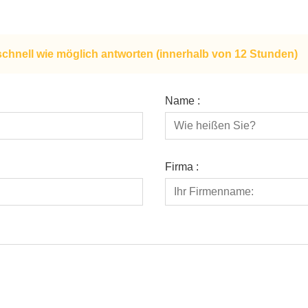
schnell wie möglich antworten (innerhalb von 12 Stunden)
Name :
Firma :