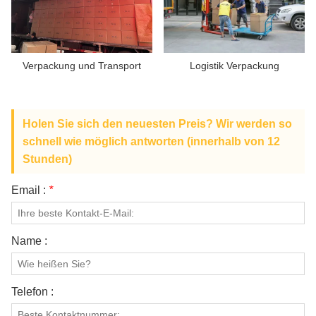
ÜBER UNS
Verpackung und Transport
Logistik Verpackung
Holen Sie sich den neuesten Preis? Wir werden so
schnell wie möglich antworten (innerhalb von 12
Stunden)
Email :
*
Name :
Telefon :