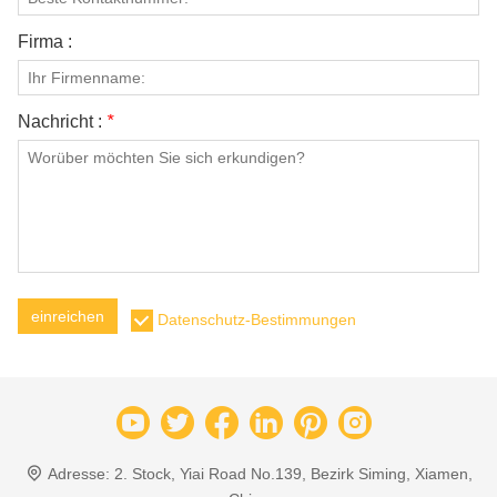
Firma :
Nachricht :
*
einreichen
Datenschutz-Bestimmungen
Adresse:
2. Stock, Yiai Road No.139, Bezirk Siming, Xiamen,