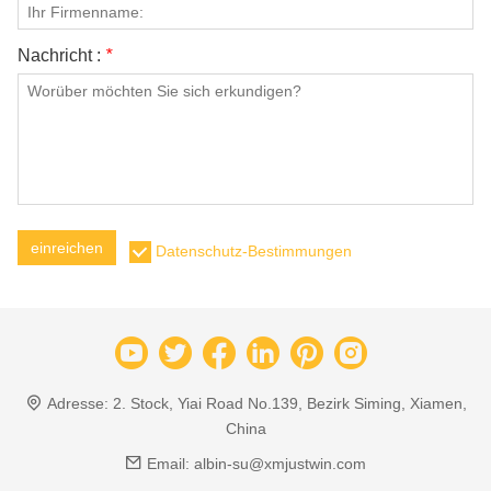
Nachricht :
*
einreichen
Datenschutz-Bestimmungen
Adresse:
2. Stock, Yiai Road No.139, Bezirk Siming, Xiamen,
China
Email:
albin-su@xmjustwin.com