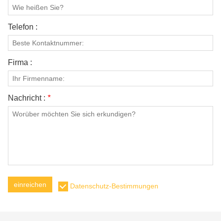
Telefon :
Firma :
Nachricht :
*
einreichen
Datenschutz-Bestimmungen