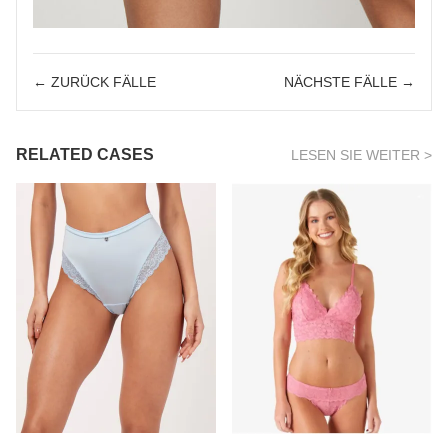
← ZURÜCK FÄLLE
NÄCHSTE FÄLLE →
RELATED CASES
LESEN SIE WEITER >