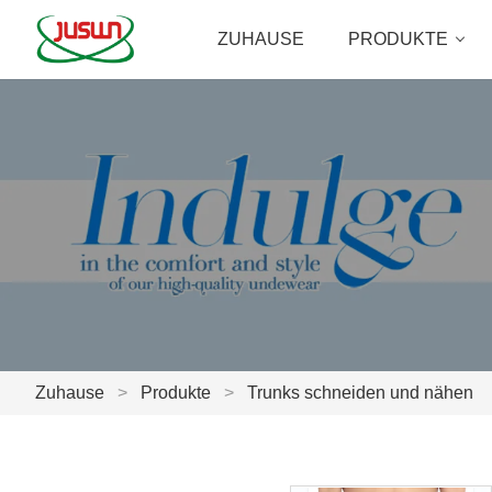
ZUHAUSE
PRODUKTE
Zuhause
>
Produkte
>
Trunks schneiden und nähen