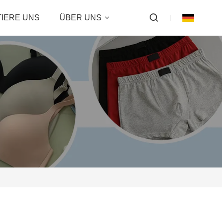
IERE UNS
ÜBER UNS