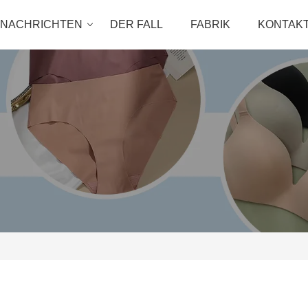
NACHRICHTEN
DER FALL
FABRIK
KONTAKT