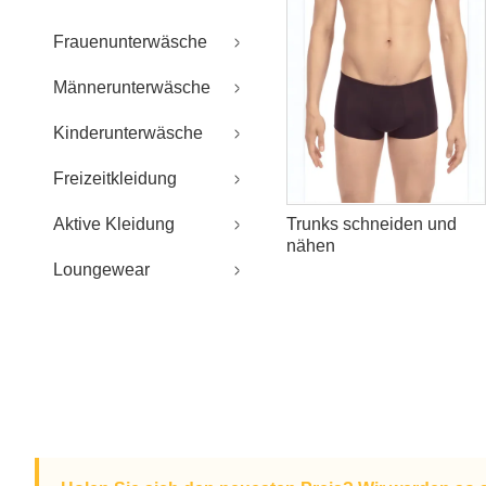
Frauenunterwäsche
Männerunterwäsche
Kinderunterwäsche
Freizeitkleidung
Aktive Kleidung
Trunks schneiden und
nähen
Loungewear