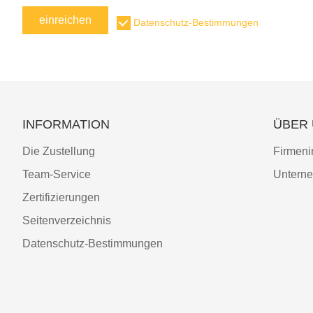
einreichen
Datenschutz-Bestimmungen
INFORMATION
ÜBER
Die Zustellung
Firmeni
Team-Service
Unterne
Zertifizierungen
Seitenverzeichnis
Datenschutz-Bestimmungen