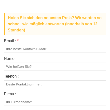
ÜBER UNS
Holen Sie sich den neuesten Preis? Wir werden so
schnell wie möglich antworten (innerhalb von 12
Stunden)
Email :
*
Name :
Telefon :
Firma :