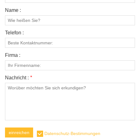
Name :
Telefon :
Firma :
Nachricht :
*
einreichen
Datenschutz-Bestimmungen