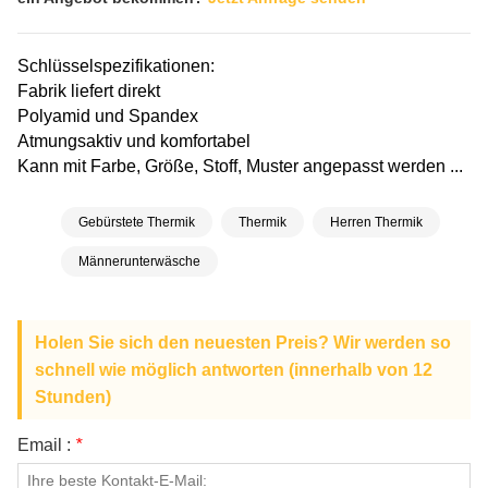
Schlüsselspezifikationen:
Fabrik liefert direkt
Polyamid und Spandex
Atmungsaktiv und komfortabel
Kann mit Farbe, Größe, Stoff, Muster angepasst werden ...
Gebürstete Thermik
Thermik
Herren Thermik
Männerunterwäsche
Holen Sie sich den neuesten Preis? Wir werden so
schnell wie möglich antworten (innerhalb von 12
Stunden)
Email :
*