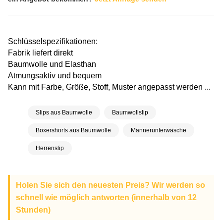
Schlüsselspezifikationen:
Fabrik liefert direkt
Baumwolle und Elasthan
Atmungsaktiv und bequem
Kann mit Farbe, Größe, Stoff, Muster angepasst werden ...
Slips aus Baumwolle
Baumwollslip
Boxershorts aus Baumwolle
Männerunterwäsche
Herrenslip
Holen Sie sich den neuesten Preis? Wir werden so
schnell wie möglich antworten (innerhalb von 12
Stunden)