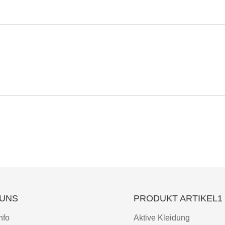
 UNS
PRODUKT ARTIKEL1
nfo
Aktive Kleidung