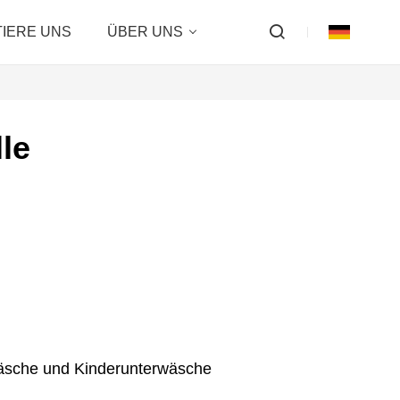
IERE UNS
ÜBER UNS
le
wäsche und Kinderunterwäsche