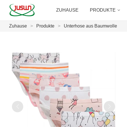
ZUHAUSE
PRODUKTE
Zuhause
>
Produkte
>
Unterhose aus Baumwolle