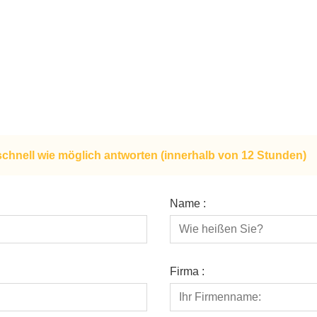
schnell wie möglich antworten (innerhalb von 12 Stunden)
Name :
Firma :