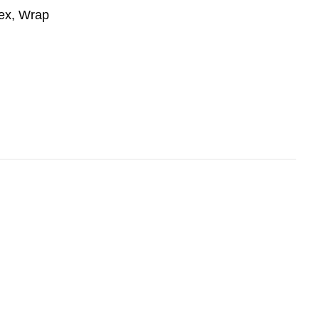
Tex, Wrap