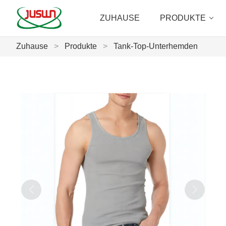
ZUHAUSE
PRODUKTE
Zuhause
>
Produkte
>
Tank-Top-Unterhemden