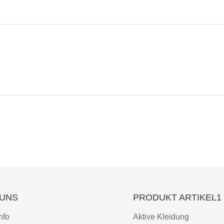
 UNS
PRODUKT ARTIKEL1
nfo
Aktive Kleidung