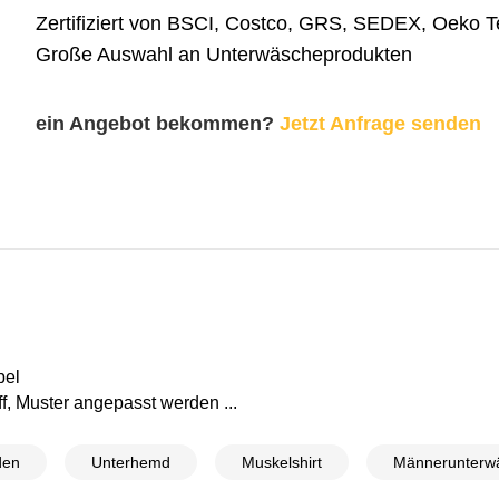
Zertifiziert von BSCI, Costco, GRS, SEDEX, Oeko 
Große Auswahl an Unterwäscheprodukten
ein Angebot bekommen?
Jetzt Anfrage senden
bel
f, Muster angepasst werden ...
den
Unterhemd
Muskelshirt
Männerunterw