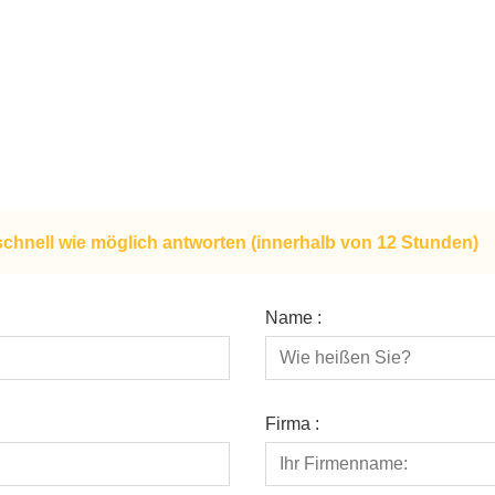
schnell wie möglich antworten (innerhalb von 12 Stunden)
Name :
Firma :