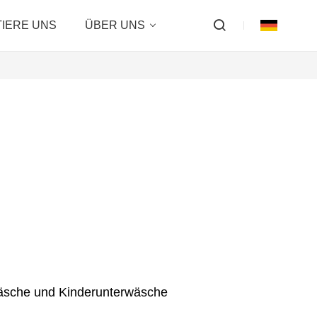
IERE UNS
ÜBER UNS
wäsche und Kinderunterwäsche