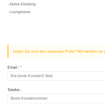
- Aktive Kleidung
- Loungewear
Holen Sie sich den neuesten Preis? Wir werden so 
Email :
*
Telefon :