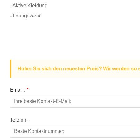
- Aktive Kleidung
- Loungewear
Holen Sie sich den neuesten Preis? Wir werden so 
Email :
*
Telefon :