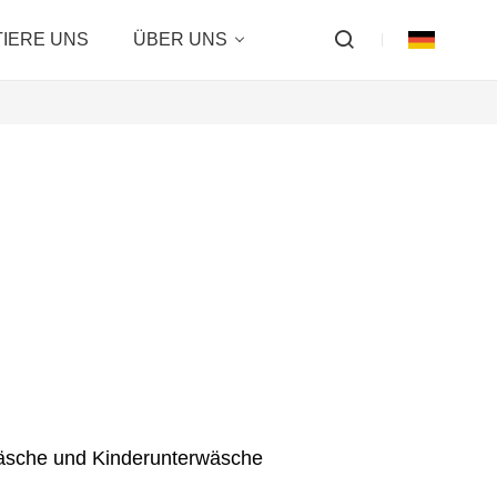
IERE UNS
ÜBER UNS
wäsche und Kinderunterwäsche