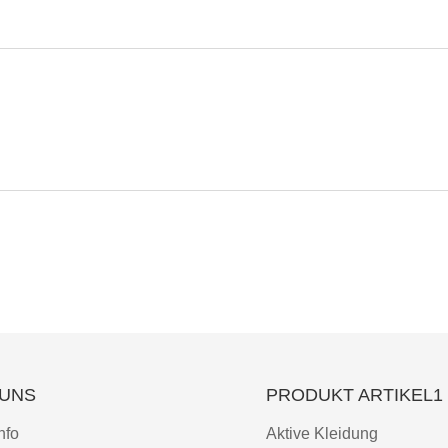
 UNS
PRODUKT ARTIKEL1
nfo
Aktive Kleidung