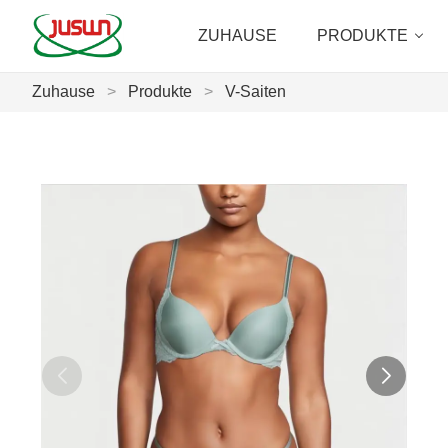
ZUHAUSE
PRODUKTE
Zuhause
>
Produkte
>
V-Saiten