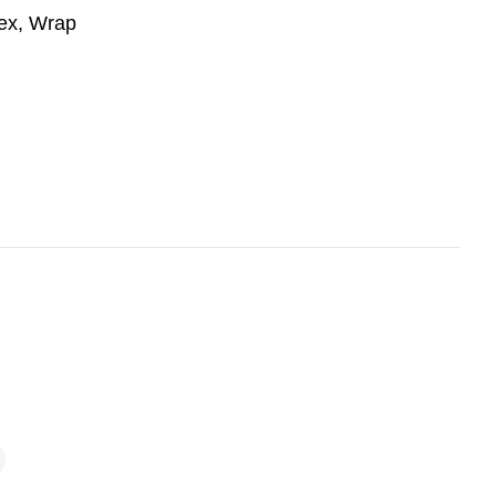
Tex, Wrap