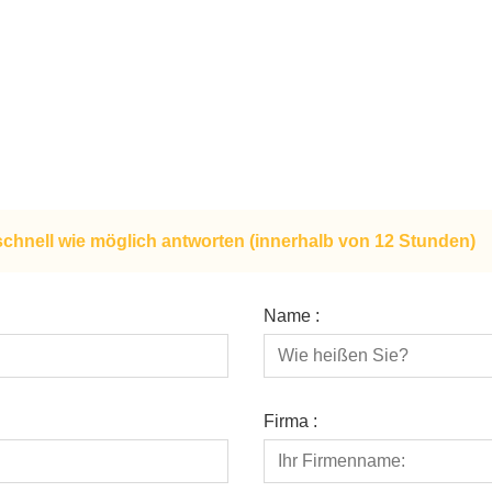
schnell wie möglich antworten (innerhalb von 12 Stunden)
Name :
Firma :