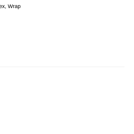
Tex, Wrap