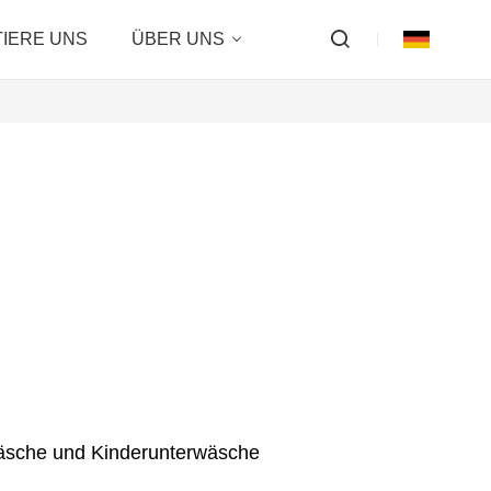
IERE UNS
ÜBER UNS
wäsche und Kinderunterwäsche