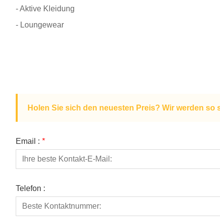
- Aktive Kleidung
- Loungewear
Holen Sie sich den neuesten Preis? Wir werden so 
Email :
*
Telefon :