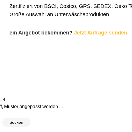
Zertifiziert von BSCI, Costco, GRS, SEDEX, Oeko 
Große Auswahl an Unterwäscheprodukten
ein Angebot bekommen?
Jetzt Anfrage senden
bel
f, Muster angepasst werden ...
Socken