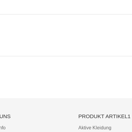
 UNS
PRODUKT ARTIKEL1
nfo
Aktive Kleidung