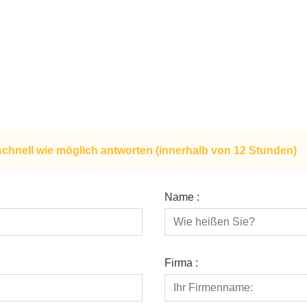
schnell wie möglich antworten (innerhalb von 12 Stunden)
Name :
Firma :