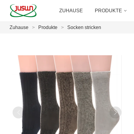
ZUHAUSE
PRODUKTE
Zuhause
>
Produkte
>
Socken stricken