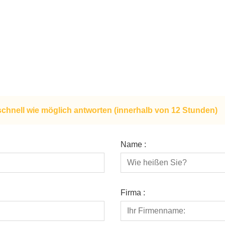
schnell wie möglich antworten (innerhalb von 12 Stunden)
Name :
Firma :