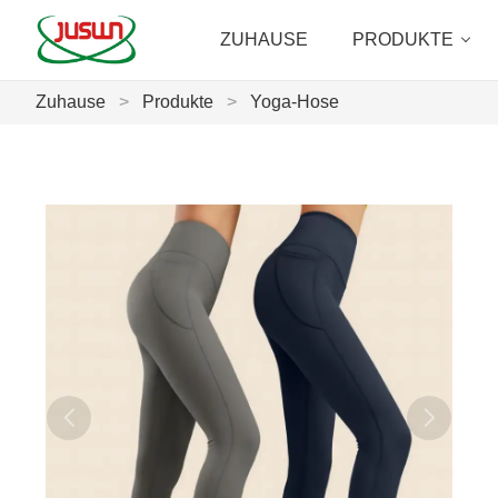
ZUHAUSE
PRODUKTE
Zuhause
>
Produkte
>
Yoga-Hose