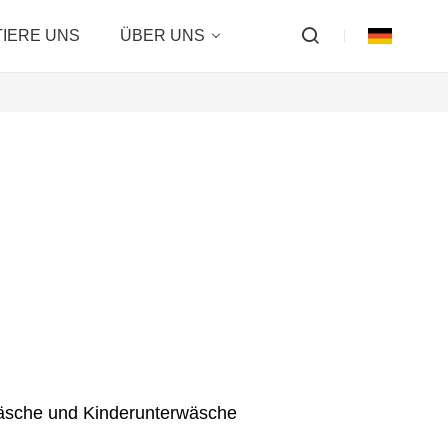
IERE UNS
ÜBER UNS
wäsche und Kinderunterwäsche