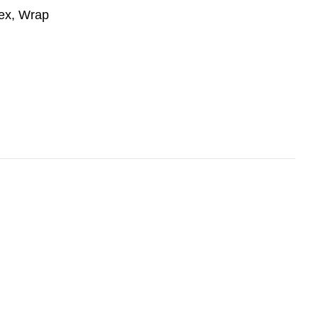
Tex, Wrap