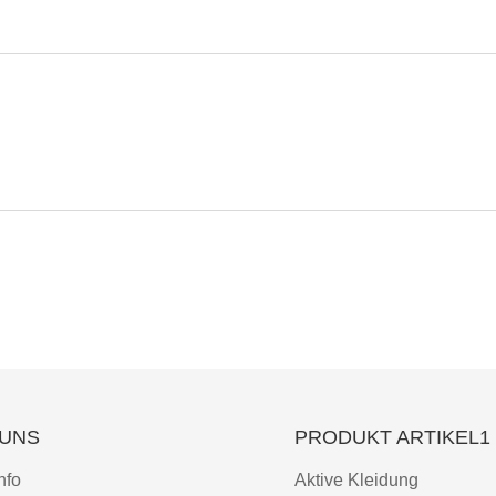
 UNS
PRODUKT ARTIKEL1
nfo
Aktive Kleidung