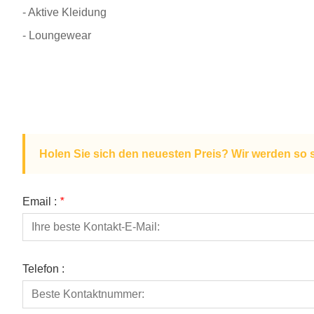
- Aktive Kleidung
- Loungewear
Holen Sie sich den neuesten Preis? Wir werden so 
Email :
*
Telefon :