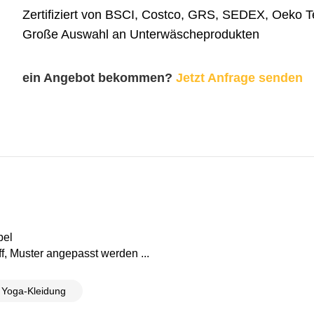
Zertifiziert von BSCI, Costco, GRS, SEDEX, Oeko 
Große Auswahl an Unterwäscheprodukten
ein Angebot bekommen?
Jetzt Anfrage senden
bel
f, Muster angepasst werden ...
Yoga-Kleidung