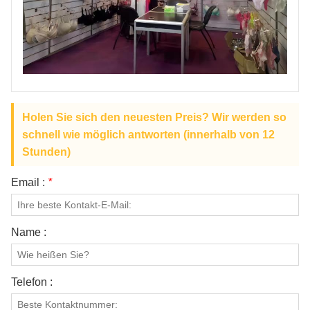
ÜBER UNS
Holen Sie sich den neuesten Preis? Wir werden so
schnell wie möglich antworten (innerhalb von 12
Stunden)
Email :
*
Name :
Telefon :