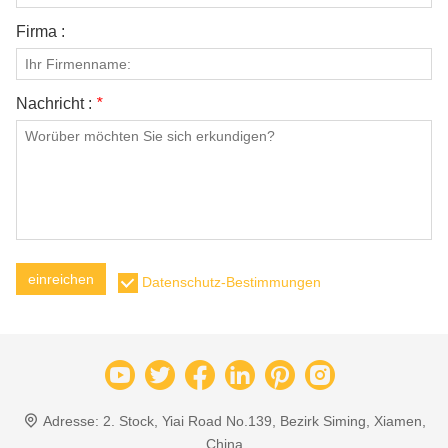
Firma :
Nachricht :
*
einreichen
Datenschutz-Bestimmungen
Adresse:
2. Stock, Yiai Road No.139, Bezirk Siming, Xiamen,
China